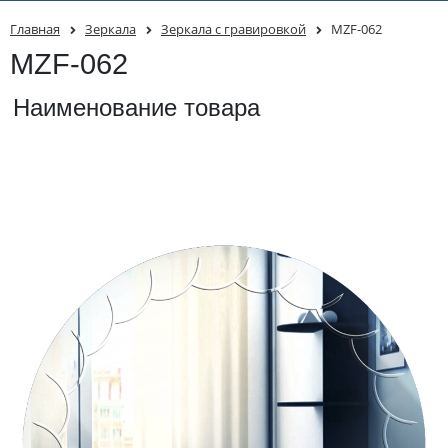
Главная
Зеркала
Зеркала с гравировкой
MZF-062
MZF-062
Наименование товара