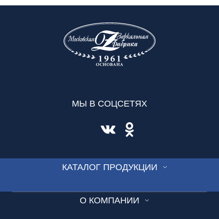
МЫ В СОЦСЕТЯХ
КАТАЛОГ ПРОДУКЦИИ
СТЕКЛО
О КОМПАНИИ
ВИТРАЖ