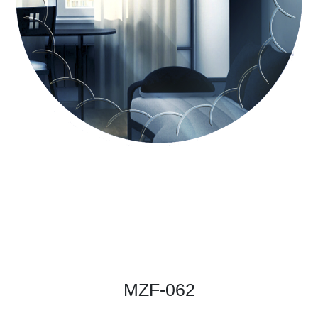
MZF-062