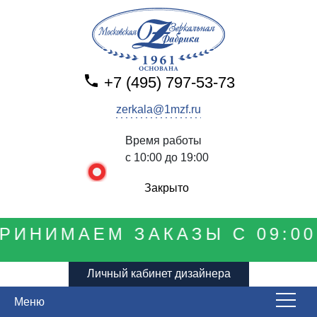
+7 (495) 797-53-73
zerkala@1mzf.ru
Время работы
с 10:00 до 19:00
Закрыто
РИНИМАЕМ ЗАКАЗЫ С 09:00 
Личный кабинет дизайнера
Меню