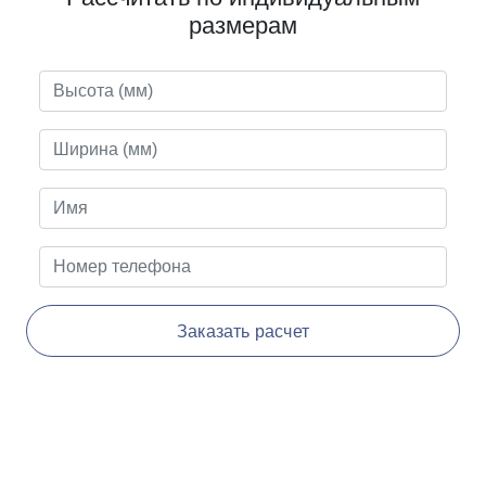
размерам
Заказать расчет