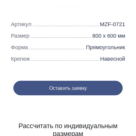
(рублей)
Артикул
MZF-0721
Размер
800 х 600 мм
Форма
Прямоугольник
Крепеж
Навесной
Оставить заявку
Рассчитать по индивидуальным
размерам