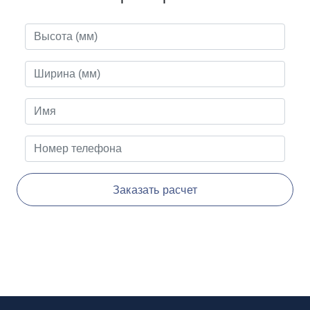
Заказать расчет