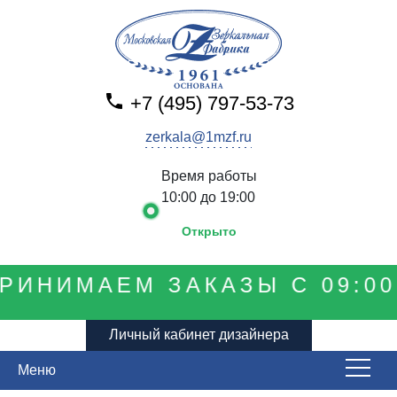
+7 (495) 797-53-73
zerkala@1mzf.ru
Время работы
10:00 до 19:00
Открыто
РИНИМАЕМ ЗАКАЗЫ С 09:00
Личный кабинет дизайнера
Меню