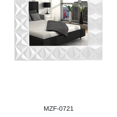
MZF-0721