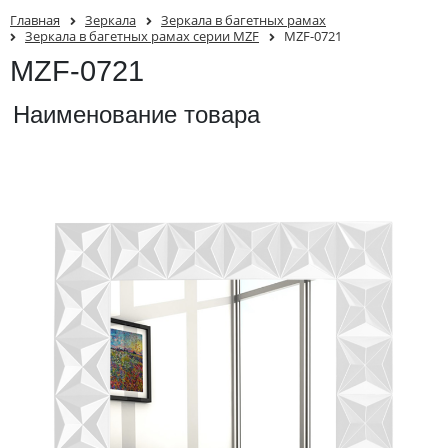
Главная
Зеркала
Зеркала в багетных рамах
Зеркала в багетных рамах серии MZF
MZF-0721
MZF-0721
Наименование товара