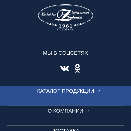
МЫ В СОЦСЕТЯХ
КАТАЛОГ ПРОДУКЦИИ
СТЕКЛО
О КОМПАНИИ
ВИТРАЖ
Производство
СКИНАЛИ
ДОСТАВКА