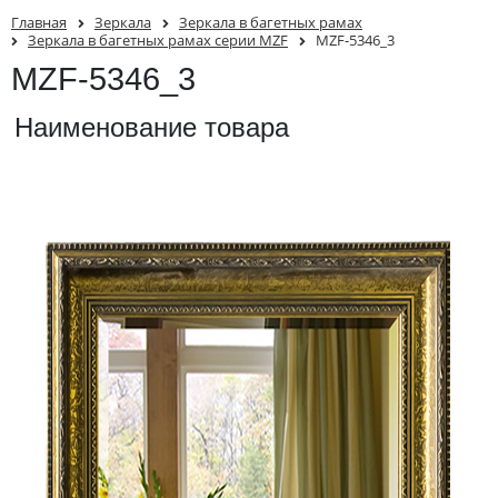
Главная
Зеркала
Зеркала в багетных рамах
Зеркала в багетных рамах серии MZF
MZF-5346_3
MZF-5346_3
Наименование товара