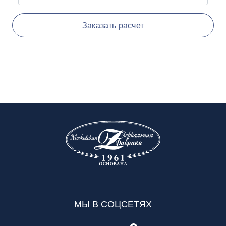
Заказать расчет
МЫ В СОЦСЕТЯХ