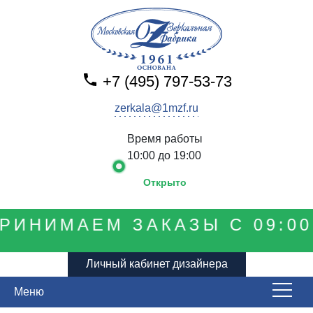
+7 (495) 797-53-73
zerkala@1mzf.ru
Время работы
10:00 до 19:00
Открыто
РИНИМАЕМ ЗАКАЗЫ С 09:00 
Личный кабинет дизайнера
Меню