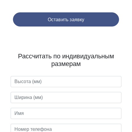
Оставить заявку
Рассчитать по индивидуальным
размерам