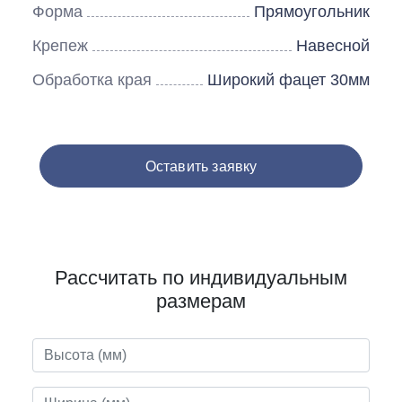
Форма
Прямоугольник
Крепеж
Навесной
Обработка края
Широкий фацет 30мм
Оставить заявку
Рассчитать по индивидуальным
размерам