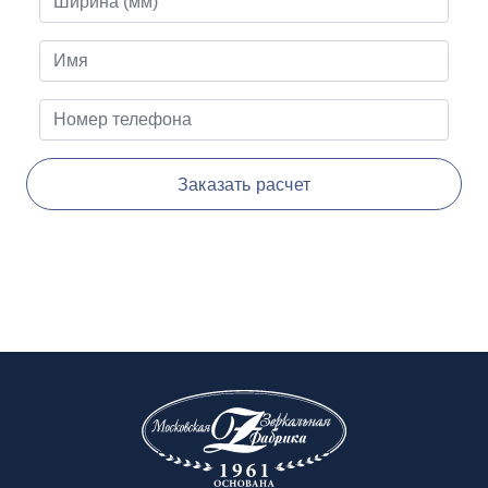
Заказать расчет