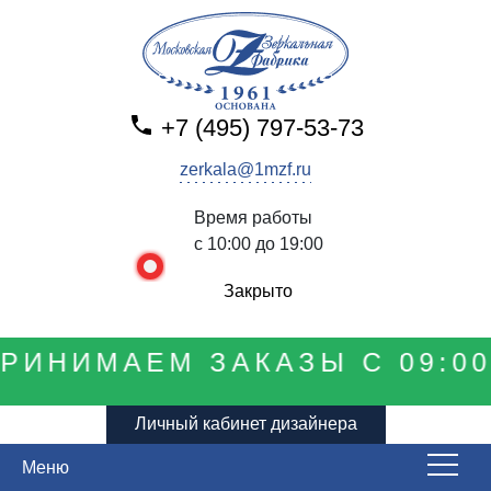
+7 (495) 797-53-73
zerkala@1mzf.ru
Время работы
с 10:00 до 19:00
Закрыто
РИНИМАЕМ ЗАКАЗЫ С 09:00
Личный кабинет дизайнера
Меню