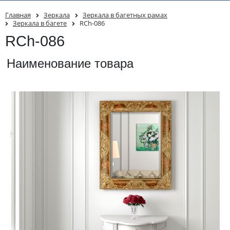
Главная
Зеркала
Зеркала в багетных рамах
Зеркала в багете
RCh-086
RCh-086
Наименование товара