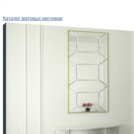
Каталог матовых рисунков