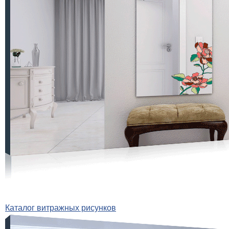
Каталог витражных рисунков