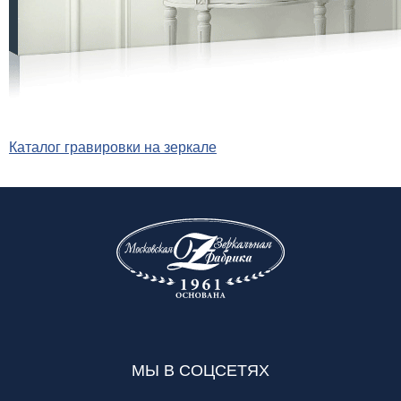
Каталог гравировки на зеркале
МЫ В СОЦСЕТЯХ