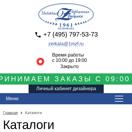
+7 (495) 797-53-73
zerkala@1mzf.ru
Время работы
с 10:00 до 19:00
Закрыто
ИНИМАЕМ ЗАКАЗЫ С 09:00 
Личный кабинет дизайнера
Меню
Главная
Каталоги
Каталоги