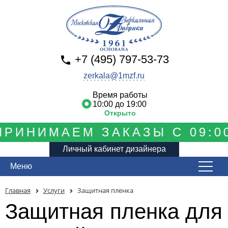
+7 (495) 797-53-73
zerkala@1mzf.ru
Время работы
10:00 до 19:00
Открыто
РИНИМАЕМ ЗАКАЗЫ С 09:00
Личный кабинет дизайнера
Меню
Главная
Услуги
Защитная пленка
Защитная пленка для