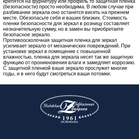
крепятся на фурнитуру или профиль то защитная пленка
(безопасности) просто необходима. В любом случае при
разбивании зеркала оно останется висеть на прежнем
месте. Обезопасьте себя и ваших близких. Стоимость
пленки безопасности для зеркал в розницу составляет
незначительную сумму, но в замен вы приобретаете
безопасное зеркало.
Противоосколочная защитная пленка для зеркал
усиливает зеркало от механических повреждений. При
установке зеркал в помещение с повышенной
влажностью, пленка для зеркала несет так же защитную
функцию от проникновения влаги и замедляет коррозию.
С защитной пленкой ваше зеркало прослужит многие
годы, и в него будут смотреться ваши потомки.