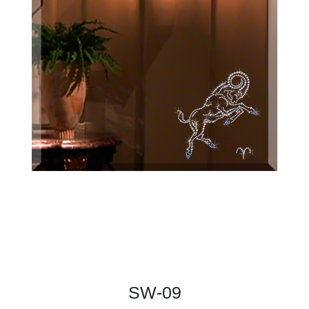
SW-09