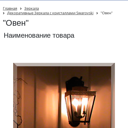
Главная
Зеркала
Декоративные Зеркала с кристаллами Swarovski
"Овен"
"Овен"
Наименование товара