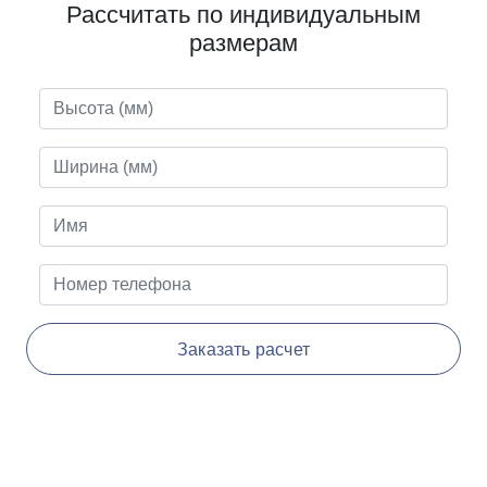
Рассчитать по индивидуальным
размерам
Заказать расчет