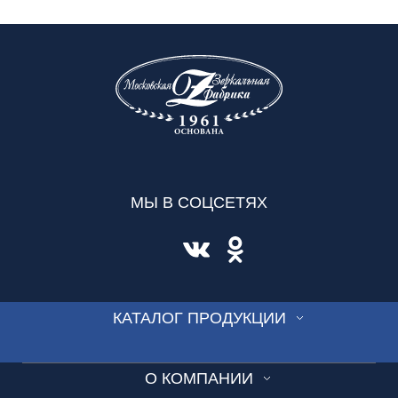
МЫ В СОЦСЕТЯХ
КАТАЛОГ ПРОДУКЦИИ
СТЕКЛО
О КОМПАНИИ