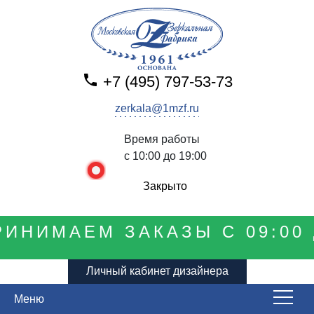
+7 (495) 797-53-73
zerkala@1mzf.ru
Время работы
с 10:00 до 19:00
Закрыто
ИНИМАЕМ ЗАКАЗЫ С 09:00 
Личный кабинет дизайнера
Меню