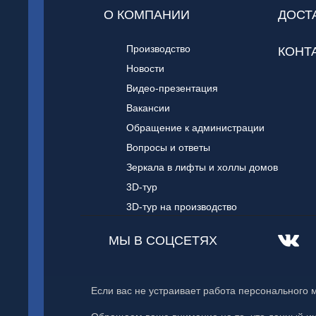
О КОМПАНИИ
ДОСТ
Производство
КОНТ
Новости
Видео-презентация
Вакансии
Обращение к администрации
Вопросы и ответы
Зеркала в лифты и холлы домов
3D-тур
3D-тур на производство
МЫ В СОЦСЕТЯХ
Если вас не устраивает работа персонального 