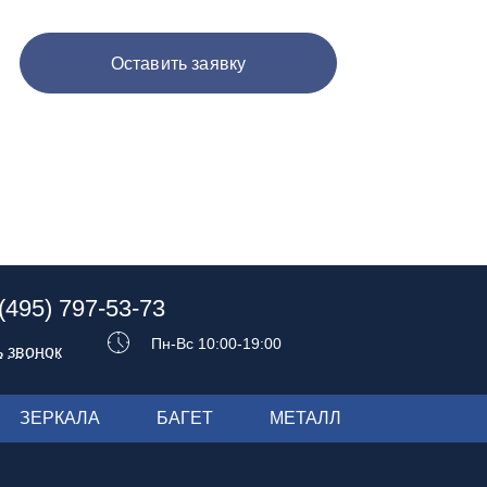
Оставить заявку
(495) 797-53-73
Пн-Вс 10:00-19:00
ь звонок
ЗЕРКАЛА
БАГЕТ
МЕТАЛЛ