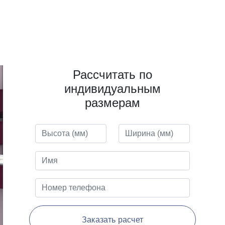
Рассчитать по
индивидуальным
размерам
Заказать расчет