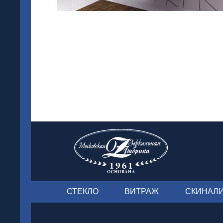
СТЕКЛО
ВИТРАЖ
СКИНАЛ