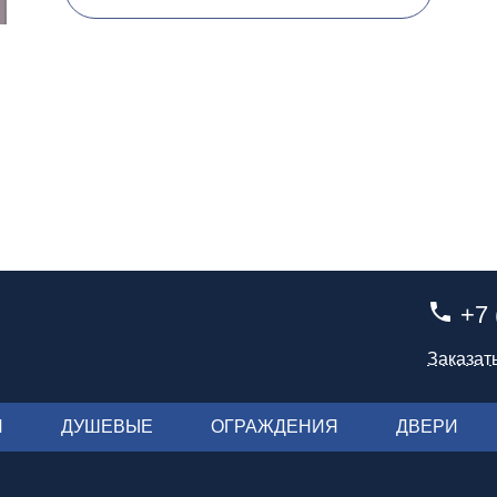
+7 
Заказат
И
ДУШЕВЫЕ
ОГРАЖДЕНИЯ
ДВЕРИ