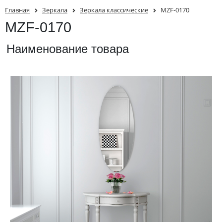
Главная
Зеркала
Зеркала классические
MZF-0170
MZF-0170
Наименование товара