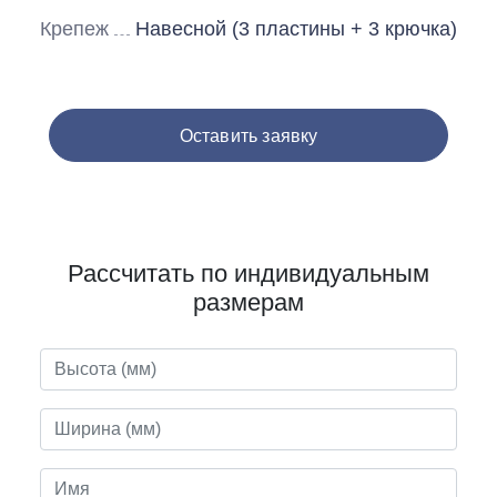
Крепеж
Навесной (3 пластины + 3 крючка)
Оставить заявку
Рассчитать по индивидуальным
размерам