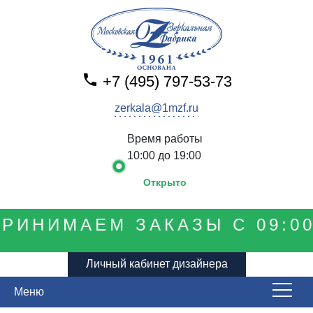
+7 (495) 797-53-73
zerkala@1mzf.ru
Время работы
10:00 до 19:00
Открыто
РИНИМАЕМ ЗАКАЗЫ С 09:00
Личный кабинет дизайнера
Меню