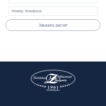
Заказать расчет