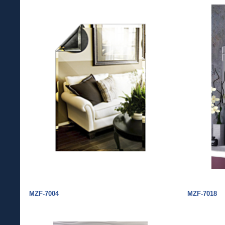
MZF-7004
MZF-7018