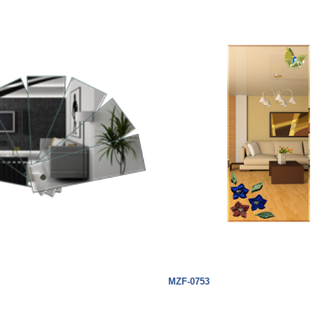
MZF-0753