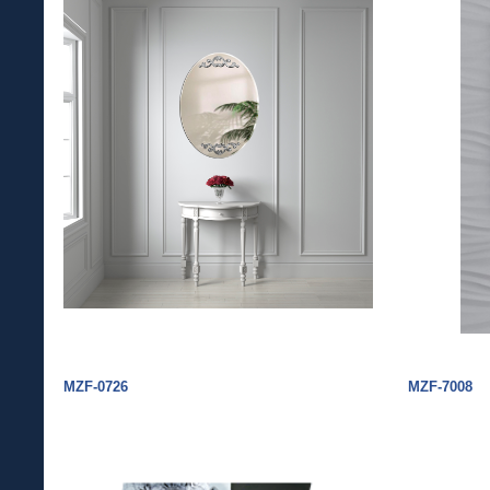
MZF-0726
MZF-7008