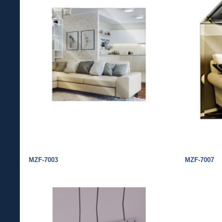
MZF-7003
MZF-7007