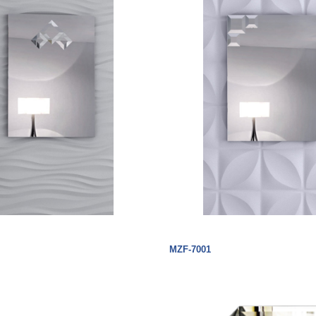
MZF-7001