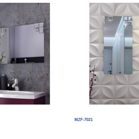
MZF-7021