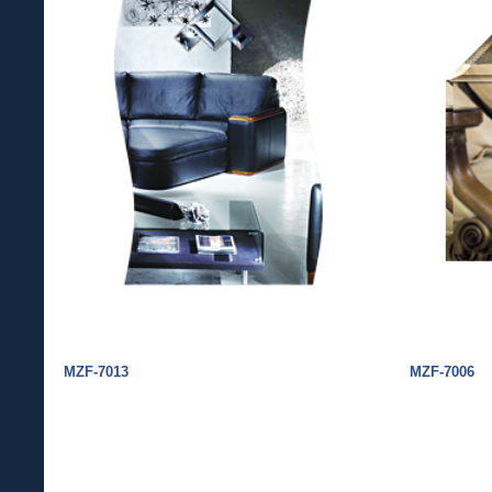
MZF-7013
MZF-7006