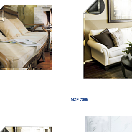
MZF-7005