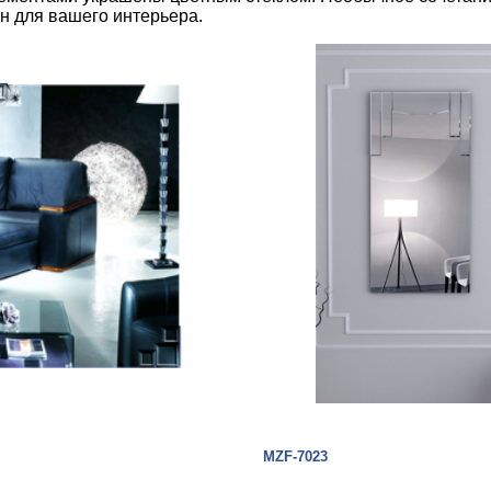
йн для вашего интерьера.
MZF-7023