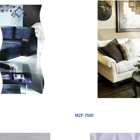
MZF-7020