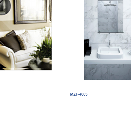
MZF-4005