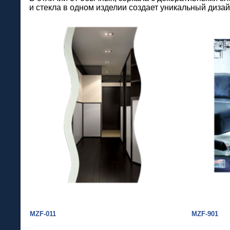
и стекла в одном изделии создает уникальный диза
MZF-011
MZF-901