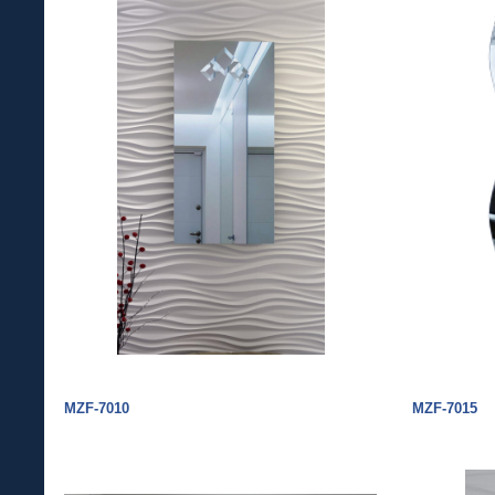
MZF-7010
MZF-7015