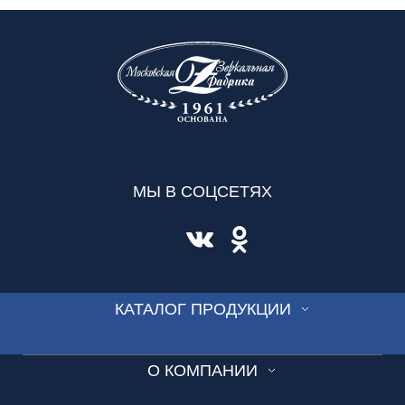
МЫ В СОЦСЕТЯХ
КАТАЛОГ ПРОДУКЦИИ
СТЕКЛО
О КОМПАНИИ
ВИТРАЖ