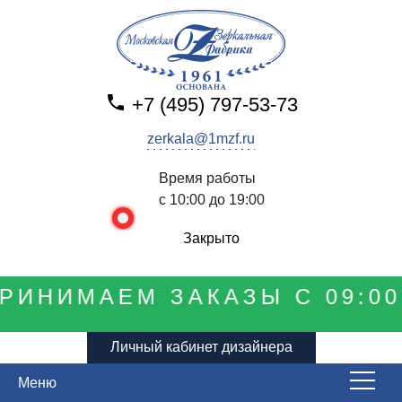
+7 (495) 797-53-73
zerkala@1mzf.ru
Время работы
с 10:00 до 19:00
Закрыто
РИНИМАЕМ ЗАКАЗЫ С 09:00 
Личный кабинет дизайнера
Меню