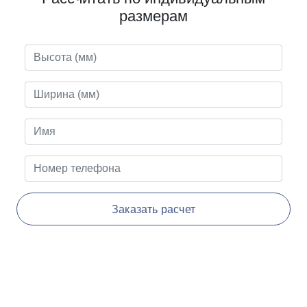
размерам
Заказать расчет