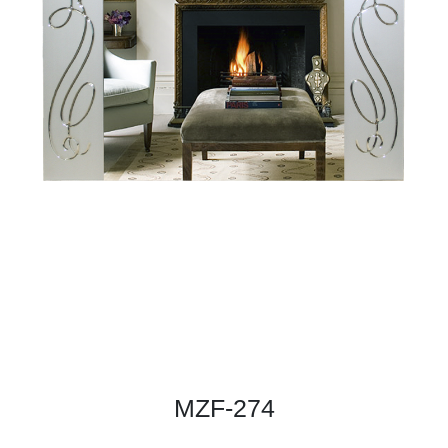
MZF-274