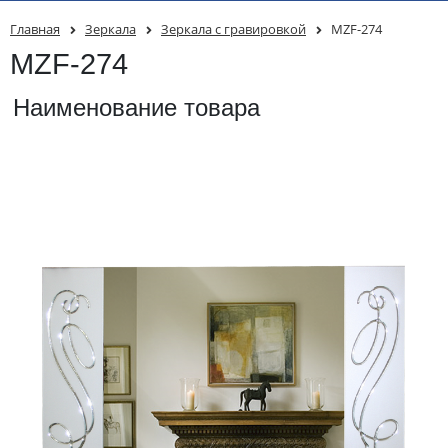
Главная
Зеркала
Зеркала с гравировкой
MZF-274
MZF-274
Наименование товара