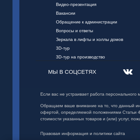
Видео-презентация
Вакансии
Обращение к администрации
Вопросы и ответы
Зеркала в лифты и холлы домов
3D-тур
3D-тур на производство
МЫ В СОЦСЕТЯХ
Если вас не устраивает работа персонального 
Обращаем ваше внимание на то, что данный ин
офертой, определяемой положениями Статьи 43
стоимости указанных товаров и (или) услуг, п
Правовая информация и политики сайта