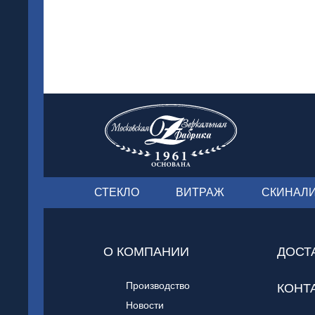
СТЕКЛО
ВИТРАЖ
СКИНАЛ
О КОМПАНИИ
ДОСТ
Производство
КОНТ
Новости