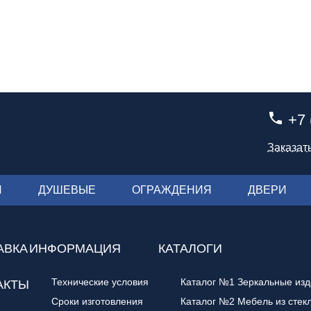
+7 
Заказат
И
ДУШЕВЫЕ
ОГРАЖДЕНИЯ
ДВЕРИ
АВКА
ИНФОРМАЦИЯ
КАТАЛОГИ
Технические условия
Каталог №1 Зеркальные из
АКТЫ
Сроки изготовления
Каталог №2 Мебель из стек