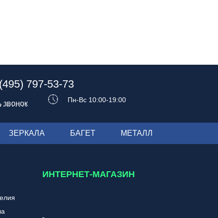
(495) 797-53-73
Пн-Вс 10:00-19:00
ь звонок
ЗЕРКАЛА
БАГЕТ
МЕТАЛЛ
ИНТЕРНЕТ-МАГАЗИН
делия
ла