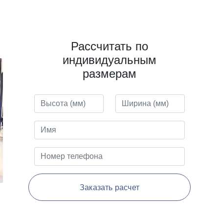
Рассчитать по
индивидуальным
размерам
Заказать расчет